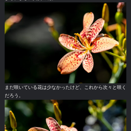
まだ咲いている花は少なかったけど、これから次々と咲く
だろう。