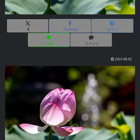
X
Facebook
はてブ
LINE
コメント
2023.08.02