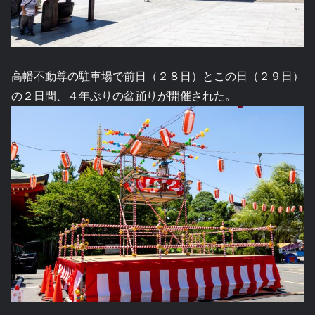
高幡不動尊の駐車場で前日（２８日）とこの日（２９日）
の２日間、４年ぶりの盆踊りが開催された。