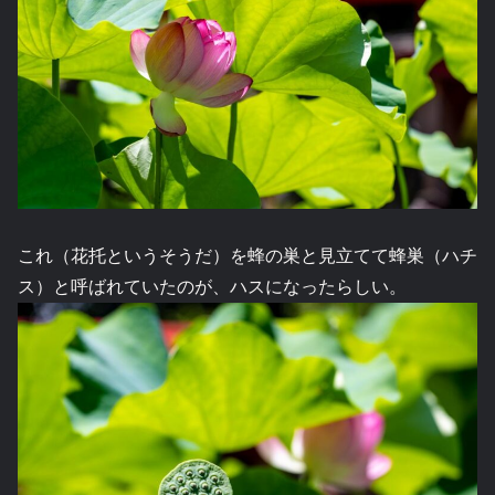
これ（花托というそうだ）を蜂の巣と見立てて蜂巣（ハチ
ス）と呼ばれていたのが、ハスになったらしい。