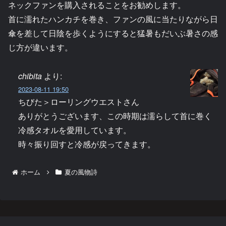
ネックファンを購入されることをお勧めします。
首に濡れたハンカチを巻き、ファンの風に当たりながら日
傘を差して日陰を歩くようにすると猛暑もだいぶ暑さの感
じ方が違います。
chibita
より:
2023-08-11 19:50
ちびた＞ローリングウエストさん
ありがとうございます、この時期は濡らして首に巻く
冷感タオルを愛用しています。
時々振り回すと冷感が戻ってきます。
ホーム
夏の風物詩