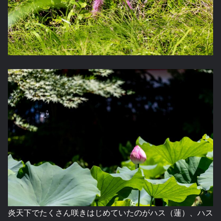
炎天下でたくさん咲きはじめていたのがハス（蓮）、ハス