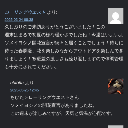
ローリングウエスト
より:
2025-03-24 08:38
久しぶりのご来訪ありがとうございました！この
週末はまるで初夏の様な暖かさでしたね！今週はいよいよ
ソメイヨシノ開花宣言が続々と届くことでしょう！待ちに
待った春爛漫、花を楽しみながらアウトドアを楽しんで参
りましょう！寒暖差の激しさも繰り返しますので体調管理
も十分にされてください。
chibita
より:
2025-03-25 12:45
ちびた＞ローリングウエストさん
ソメイヨシノの開花宣言がありましたね。
この週末が楽しみですが、天気と気温が心配です。