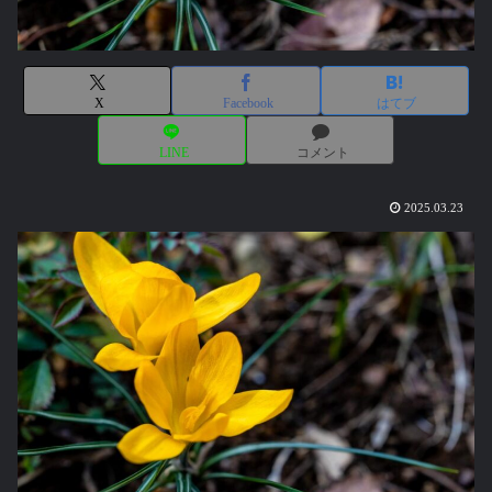
X
Facebook
はてブ
LINE
コメント
2025.03.23