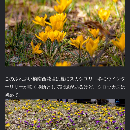
このふれあい橋南西花壇は夏にスカシユリ、冬にウインタ
ーリリーが咲く場所として記憶があるけど、クロッカスは
初めて。