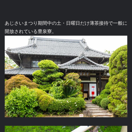
あじさいまつり期間中の土・日曜日だけ薄茶接待で一般に
開放されている豊泉寮。