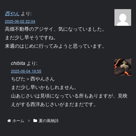
西やん
より:
2025-06-02 22:04
高畑不動尊のアジサイ、気になっていました。
まだ少し早そうですね。
来週のはじめに行ってみようと思っています。
chibita
より:
2025-06-04 19:55
ちびた＞西やんさん
まだ少し早いかもしれません。
山あじさいは見頃になっている所もありますが、見映
えがする西洋あじさいがまだまだです。
ホーム
夏の風物詩