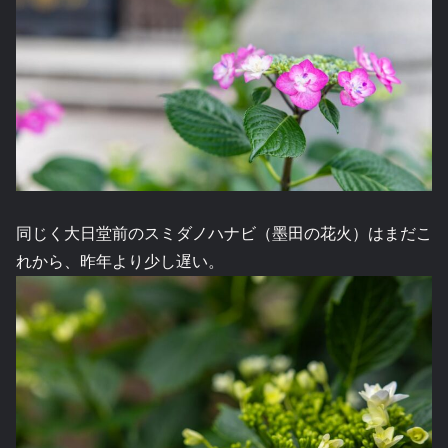
同じく大日堂前のスミダノハナビ（墨田の花火）はまだこ
れから、昨年より少し遅い。