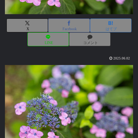
X
Facebook
はてブ
LINE
コメント
2025.06.02