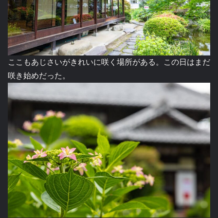
ここもあじさいがきれいに咲く場所がある。この日はまだ
咲き始めだった。