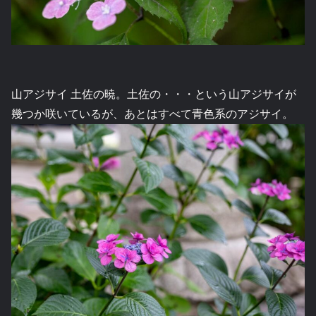
山アジサイ 土佐の暁。土佐の・・・という山アジサイが
幾つか咲いているが、あとはすべて青色系のアジサイ。