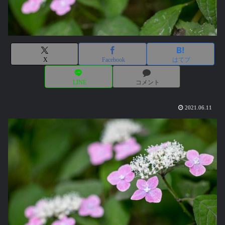
X
Facebook
はてブ
LINE
コメント
2021.06.11