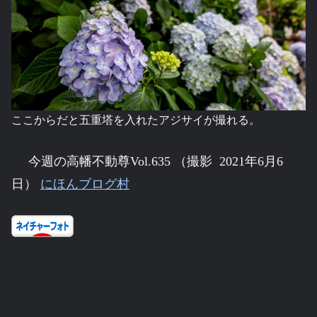
ここからだと五重塔を入れたアジサイが撮れる。
今週の高幡不動尊Vol.635 （撮影 2021年6月6
日）
にほんブログ村