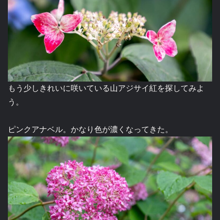
もう少しきれいに咲いている山アジサイ紅を探してみよ
う。
ピンクアナベル。かなり色が濃くなってきた。