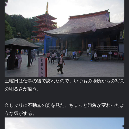
土曜日は仕事の後で訪れたので、いつもの場所からの写真
の明るさが違う。
久しぶりに不動堂の姿を見た、ちょっと印象が変わったよ
うな気がする。