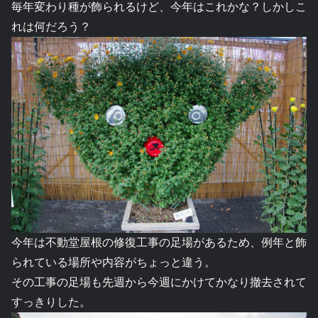
毎年変わり種が飾られるけど、今年はこれかな？しかしこ
れは何だろう？
今年は不動堂屋根の修復工事の足場があるため、例年と飾
られている場所や内容がちょっと違う。
その工事の足場も先週から今週にかけてかなり撤去されて
すっきりした。