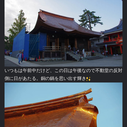
いつもは午前中だけど、この日は午後なので不動堂の反対
側に日があたる。銅の鍋を思い出す輝き