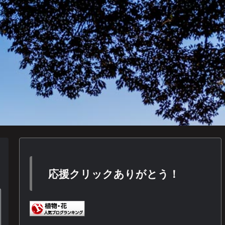
応援クリックありがとう！