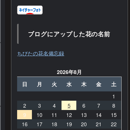
ブログにアップした花の名前
ちびたの花名備忘録
2026年8月
日
月
火
水
木
金
土
1
2
3
4
5
6
7
8
9
10
11
12
13
14
15
16
17
18
19
20
21
22