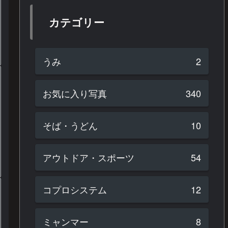
カテゴリー
うみ
2
お気に入り写真
340
そば・うどん
10
アウトドア・スポーツ
54
コプロシステム
12
ミャンマー
8