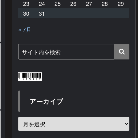
23
24
25
26
27
28
29
30
31
« 7月
アーカイブ