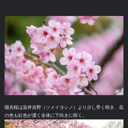
陽光桜は染井吉野（ソメイヨシノ）より少し早く咲き、花
の色も紅色が濃く全体に下向きに咲く。