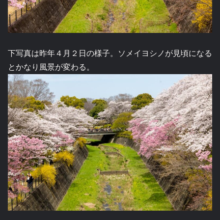
下写真は昨年４月２日の様子。ソメイヨシノが見頃になる
とかなり風景が変わる。