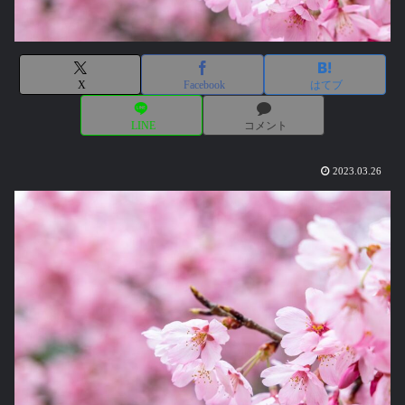
X
Facebook
はてブ
LINE
コメント
2023.03.26