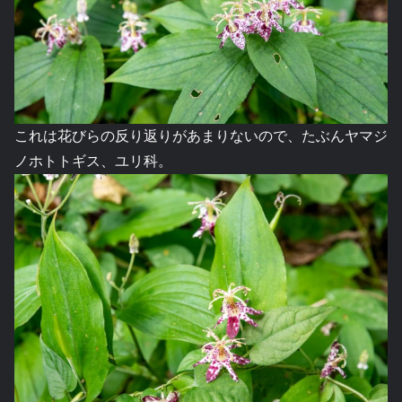
これは花びらの反り返りがあまりないので、たぶんヤマジ
ノホトトギス、ユリ科。