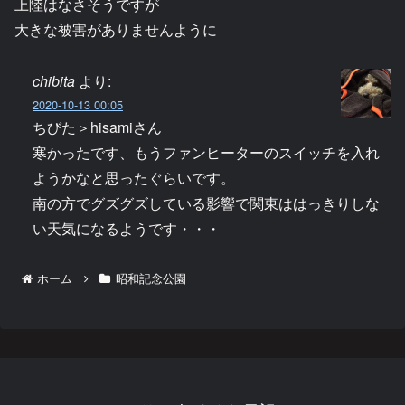
上陸はなさそうですが
大きな被害がありませんように
chibita
より:
2020-10-13 00:05
ちびた＞hisamiさん
寒かったです、もうファンヒーターのスイッチを入れ
ようかなと思ったぐらいです。
南の方でグズグズしている影響で関東ははっきりしな
い天気になるようです・・・
ホーム
昭和記念公園