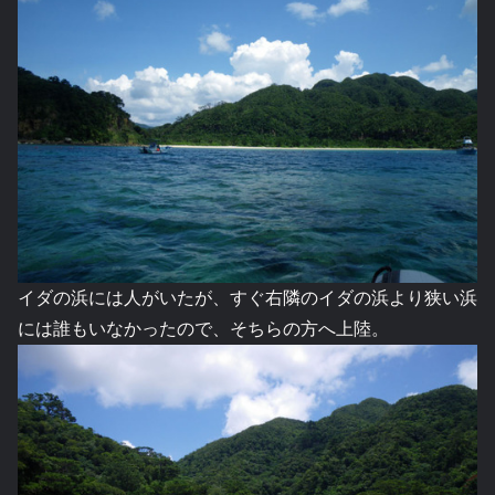
イダの浜には人がいたが、すぐ右隣のイダの浜より狭い浜
には誰もいなかったので、そちらの方へ上陸。