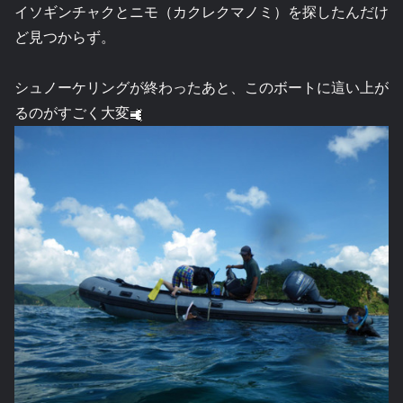
イソギンチャクとニモ（カクレクマノミ）を探したんだけ
ど見つからず。
シュノーケリングが終わったあと、このボートに這い上が
るのがすごく大変