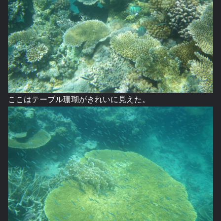
ここはテーブル珊瑚がきれいに見えた。