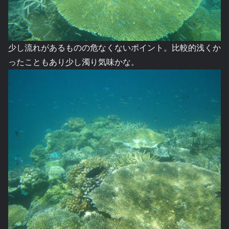
少し流れがあるものの危なくないポイント。比較的浅くか
ったこともあり少し濁り気味かな。