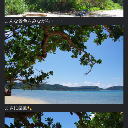
こんな景色をみながら・・・
まさに楽園