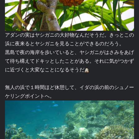
アダンの実はヤシガニの大好物なんだそうだ。きっとこの
浜に夜来るとヤシガニを見ることができるのだろう。
黒島で夜の海岸を歩いていると、ヤシガニがはさみをあげ
て待ち構えてドキッとしたことがある。それに気がつかず
に近づくと大変なことになるそうだ
無人の浜で１時間ほど休憩して、イダの浜の前のシュノー
ケリングポイントへ。