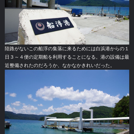
陸路がないこの船浮の集落に来るためには白浜港からの１
日３～４便の定期船を利用することになる。港の設備は最
近整備されたのだろうか、なかなかきれいだった。