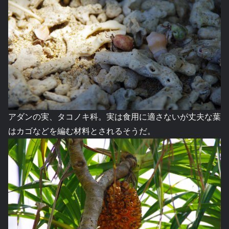
アダンの実、タコノキ科。実は食用に適さないが丈夫な葉
はカゴなどを編む材料とされるそうだ。