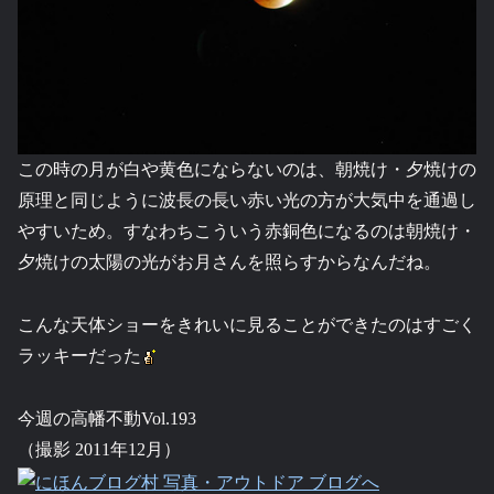
この時の月が白や黄色にならないのは、朝焼け・夕焼けの
原理と同じように波長の長い赤い光の方が大気中を通過し
やすいため。すなわちこういう赤銅色になるのは朝焼け・
夕焼けの太陽の光がお月さんを照らすからなんだね。
こんな天体ショーをきれいに見ることができたのはすごく
ラッキーだった
今週の高幡不動Vol.193
（撮影 2011年12月）