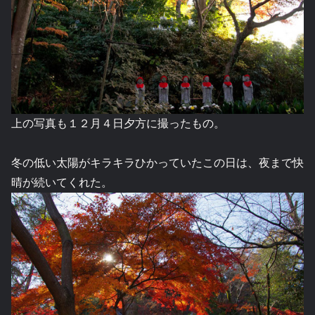
上の写真も１２月４日夕方に撮ったもの。
冬の低い太陽がキラキラひかっていたこの日は、夜まで快
晴が続いてくれた。