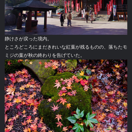
静けさが戻った境内。
ところどころにまだきれいな紅葉が残るものの、落ちたモ
ミジの葉が秋の終わりを告げていた。