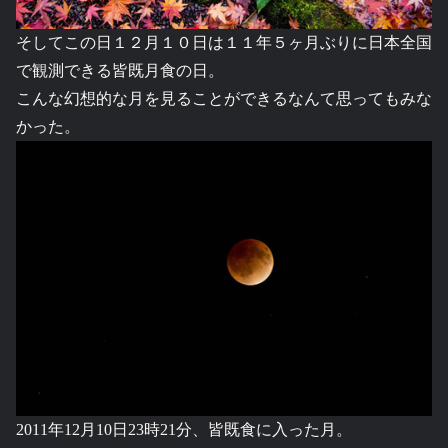
そしてこの日１２月１０日は１１年５ヶ月ぶりに日本全国
で観測できる皆既月食の日。
こんな幻想的な月を見ることができるなんて思ってもみな
かった。
2011年12月10日23時21分、皆既食に入った月。