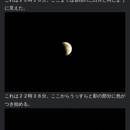
に見えた。
これは２２時３８分。ここからうっすらと影の部分に色が
つき始める。