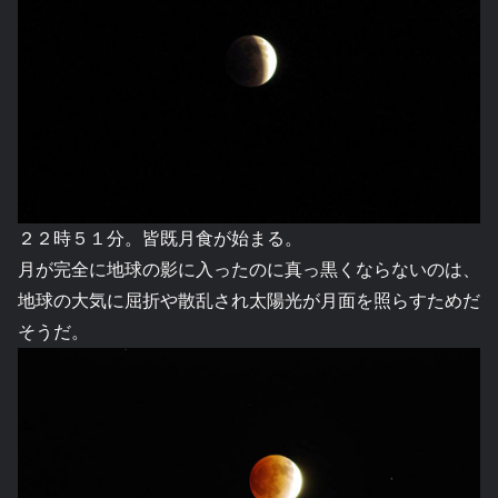
２２時５１分。皆既月食が始まる。
月が完全に地球の影に入ったのに真っ黒くならないのは、
地球の大気に屈折や散乱され太陽光が月面を照らすためだ
そうだ。