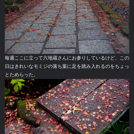
毎週ここに立って六地蔵さんにお参りしているけど、この
日はきれいなモミジの落ち葉に足を踏み入れるのをちょっ
とためらった。