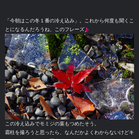
「今朝はこの冬１番の冷え込み」。これから何度も聞くこ
とになるんだろうね、このフレーズ
この冷え込みでモミジの葉もつめたそう。
霜柱を撮ろうと思ったら、なんだかよくわからないけどキ