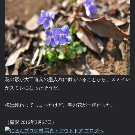
花の形が大工道具の墨入れに似ていることから、スミイレ
がスミレになったそうだ。
梅は終わってしまったけど、春の花が一杯だった。
（撮影 2016年3月27日）