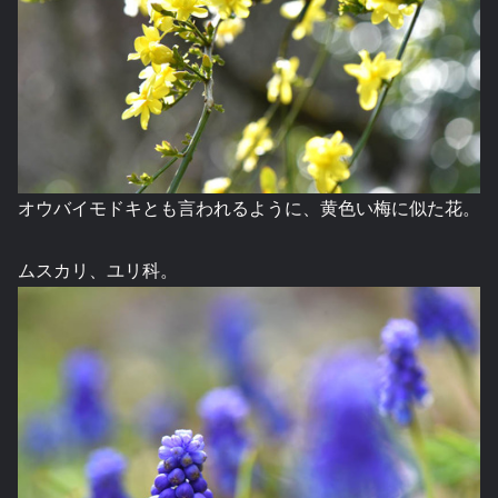
オウバイモドキとも言われるように、黄色い梅に似た花。
ムスカリ、ユリ科。