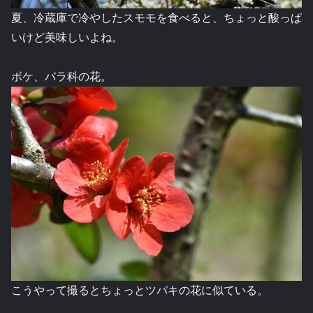
夏、冷蔵庫で冷やしたスモモを食べると、ちょっと酸っぱ
いけど美味しいよね。
ボケ、バラ科の花。
こうやって撮るとちょっとツバキの花に似ている。