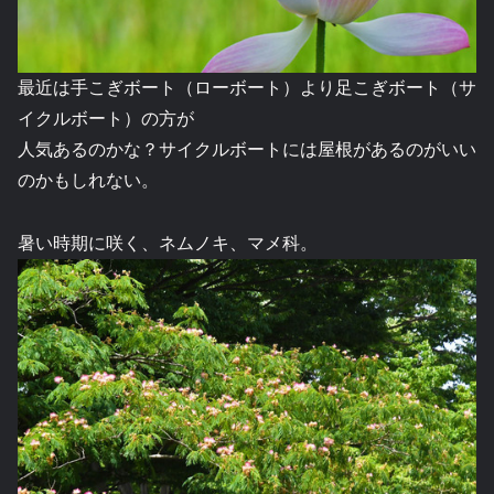
最近は手こぎボート（ローボート）より足こぎボート（サ
イクルボート）の方が
人気あるのかな？サイクルボートには屋根があるのがいい
のかもしれない。
暑い時期に咲く、ネムノキ、マメ科。