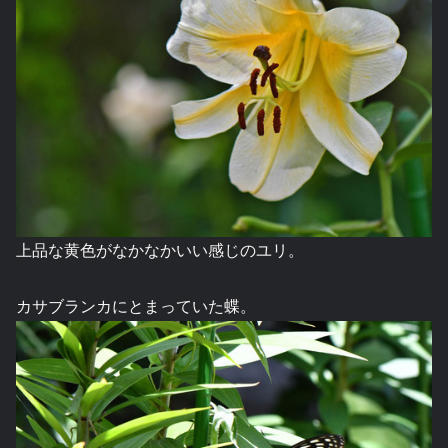
上品な黄色がなかなかいい感じのユリ。
カサブランカにとまっていた蝶。