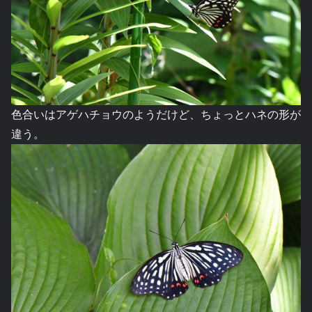
色合いはアゲハチョウのようだけど、ちょっとハネの形が
違う。