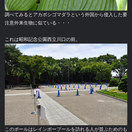
調べてみるとアカボシゴマダラという外国から侵入した要
注意外来生物に似ている・・・
これは昭和記念公園西立川口の前。
このポールはレインボープールを訪れる人が並ぶためのも