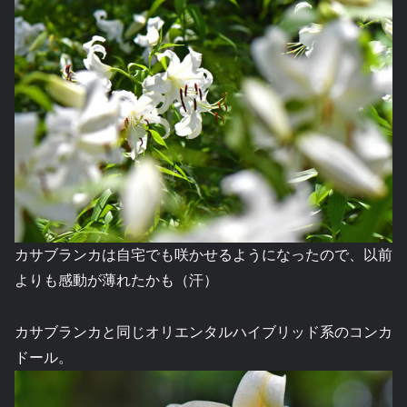
カサブランカは自宅でも咲かせるようになったので、以前
よりも感動が薄れたかも（汗）
カサブランカと同じオリエンタルハイブリッド系のコンカ
ドール。