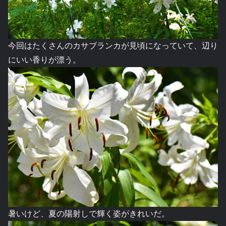
今回はたくさんのカサブランカが見頃になっていて、辺り
にいい香りが漂う。
暑いけど、夏の陽射しで輝く姿がきれいだ。