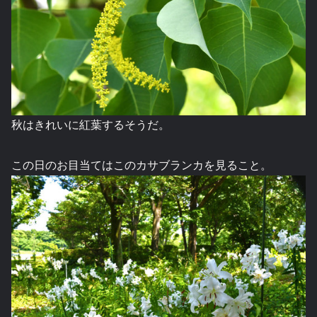
秋はきれいに紅葉するそうだ。
この日のお目当てはこのカサブランカを見ること。