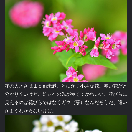
花の大きさは１ｃｍ未満、とにかく小さな花。赤い花だと
分かり辛いけど、雄シベの先が赤くてかわいい。花びらに
見えるのは花びらではなくガク（萼）なんだそうだ、違い
がよくわからないけど。