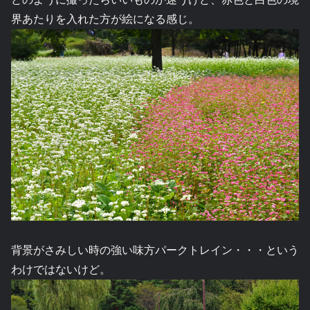
界あたりを入れた方が絵になる感じ。
背景がさみしい時の強い味方パークトレイン・・・という
わけではないけど。