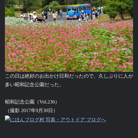
この日は絶好のお出かけ日和だったので、久しぶりに人が
多い昭和記念公園だった。
昭和記念公園（Vol.236）
（撮影 2017年9月30日）