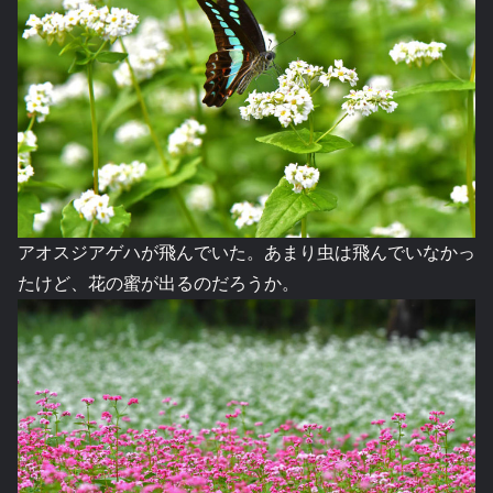
アオスジアゲハが飛んでいた。あまり虫は飛んでいなかっ
たけど、花の蜜が出るのだろうか。