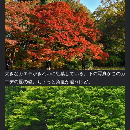
大きなカエデがきれいに紅葉している。下の写真がこのカ
エデの夏の姿、ちょっと角度が違うけど。