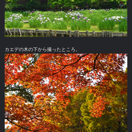
カエデの木の下から撮ったところ。