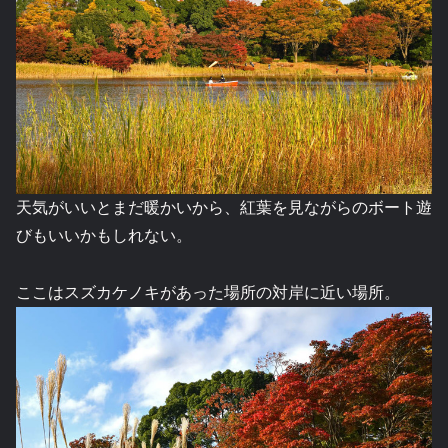
天気がいいとまだ暖かいから、紅葉を見ながらのボート遊
びもいいかもしれない。
ここはスズカケノキがあった場所の対岸に近い場所。