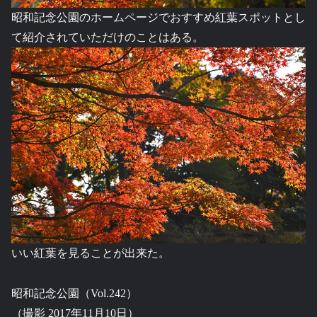
昭和記念公園のホームページでおすすめ紅葉スポットとし
て紹介されていただけのことはある。
いい紅葉を見ることが出来た。
昭和記念公園（Vol.242）
（撮影 2017年11月10日）