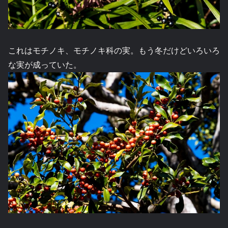
これはモチノキ、モチノキ科の実。もう冬だけどいろいろ
な実が成っていた。