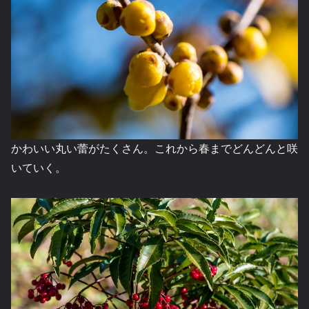
かわいい丸い蕾がたくさん。これから春までどんどんと咲
いていく。