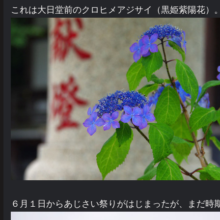
これは大日堂前のクロヒメアジサイ（黒姫紫陽花）
６月１日からあじさい祭りがはじまったが、まだ時