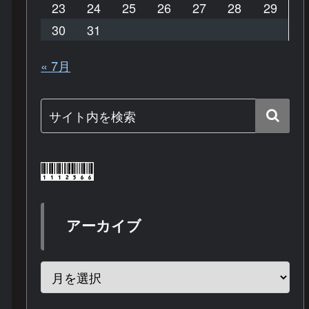
23
24
25
26
27
28
29
30
31
« 7月
アーカイブ