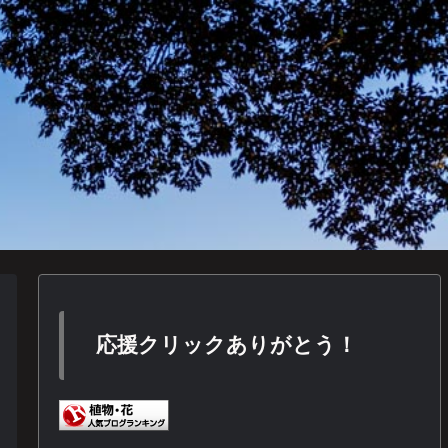
応援クリックありがとう！