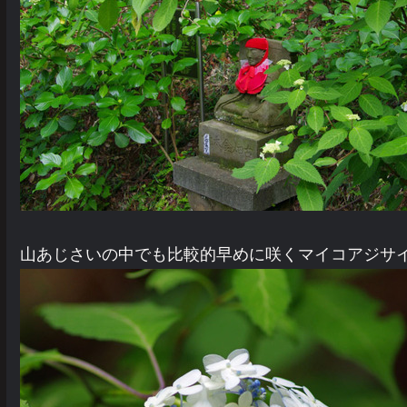
山あじさいの中でも比較的早めに咲くマイコアジサ