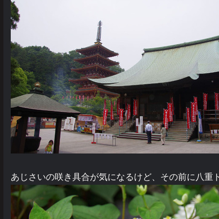
あじさいの咲き具合が気になるけど、その前に八重