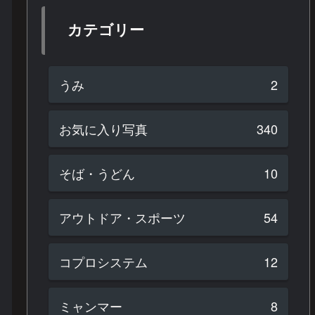
カテゴリー
うみ
2
お気に入り写真
340
そば・うどん
10
アウトドア・スポーツ
54
コプロシステム
12
ミャンマー
8