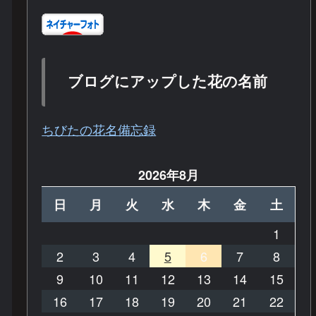
ブログにアップした花の名前
ちびたの花名備忘録
2026年8月
日
月
火
水
木
金
土
1
2
3
4
5
6
7
8
9
10
11
12
13
14
15
16
17
18
19
20
21
22