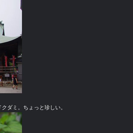
ドクダミ。ちょっと珍しい。