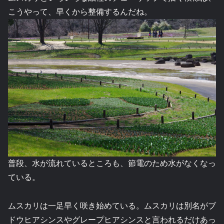
こうやって、早くから整備するんだね。
普段、水が流れているところも、節電のため水がなくなっ
ている。
ムスカリは一足早く咲き始めている。ムスカリは別名がブ
ドウヒアシンスやグレープヒアシンスと言われるだけあっ