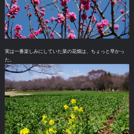
実は一番楽しみにしていた菜の花畑は、ちょっと早かっ
た。