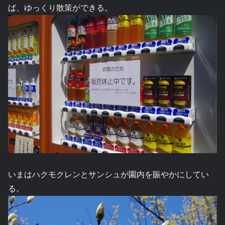
ば、ゆっくり散策ができる。
いまはハクモクレンとサンシュが園内を賑やかにしてい
る。