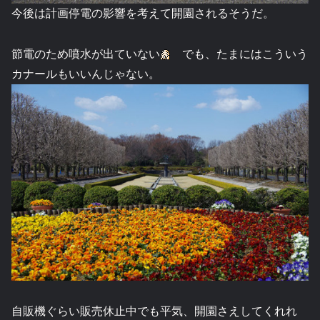
今後は計画停電の影響を考えて開園されるそうだ。
節電のため噴水が出ていない
でも、たまにはこういう
カナールもいいんじゃない。
自販機ぐらい販売休止中でも平気、開園さえしてくれれ