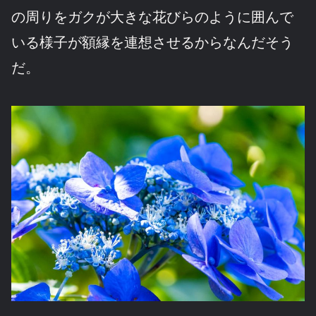
の周りをガクが大きな花びらのように囲んで
いる様子が額縁を連想させるからなんだそう
だ。