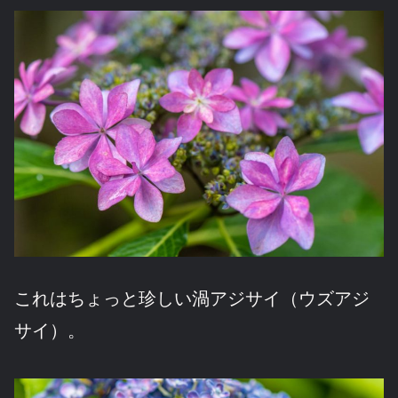
これはちょっと珍しい渦アジサイ（ウズアジ
サイ）。