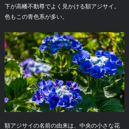
下が高幡不動尊でよく見かける額アジサイ。
色もこの青色系が多い。
額アジサイの名前の由来は、中央の小さな花