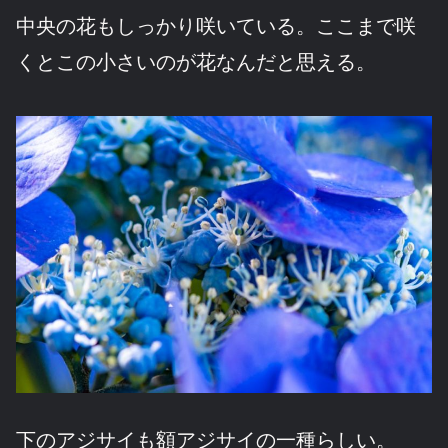
中央の花もしっかり咲いている。ここまで咲
くとこの小さいのが花なんだと思える。
下のアジサイも額アジサイの一種らしい。