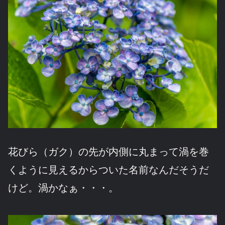
花びら（ガク）の先が内側に丸まって渦を巻
くように見えるからついた名前なんだそうだ
けど。渦かなぁ・・・。