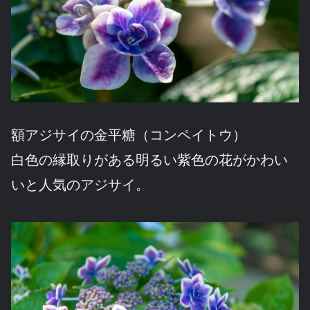
額アジサイの金平糖（コンペイトウ）
白色の縁取りがある明るい紫色の花がかわい
いと人気のアジサイ。