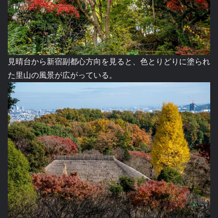
見晴台から新宿副都心方向を見ると、色とりどりに塗られ
た里山の風景が広がっている。