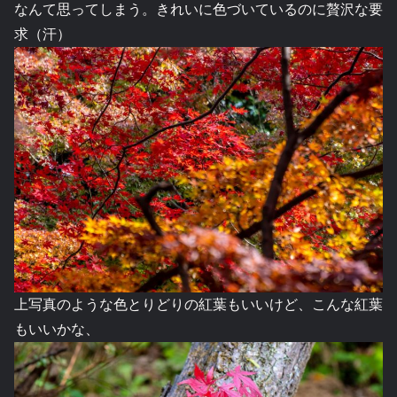
なんて思ってしまう。きれいに色づいているのに贅沢な要
求（汗）
上写真のような色とりどりの紅葉もいいけど、こんな紅葉
もいいかな、