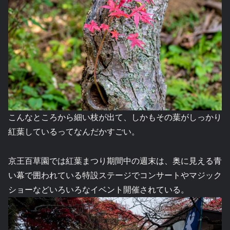
こんなところから細い枝が出て、しかもその葉がしっかり
紅葉しているってなんだかすごい。
京王百草園では紅葉まつり期間中の週末は、奥に見える青
い幕で囲われている特設ステージでコンサートやマジック
ショーなどいろいろなイベント開催されている。