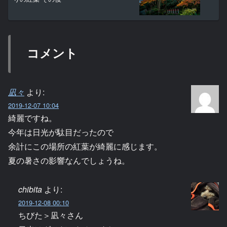
コメント
凪々
より:
2019-12-07 10:04
綺麗ですね。
今年は日光が駄目だったので
余計にこの場所の紅葉が綺麗に感じます。
夏の暑さの影響なんでしょうね。
chibita
より:
2019-12-08 00:10
ちびた＞凪々さん