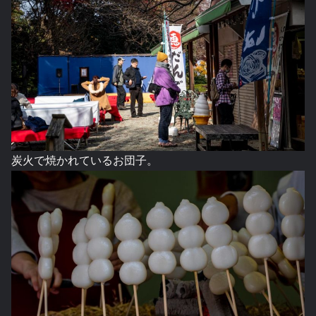
炭火で焼かれているお団子。