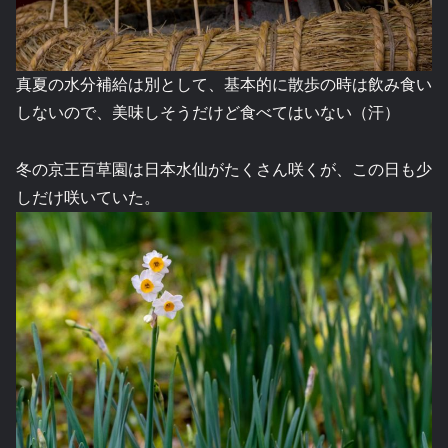
真夏の水分補給は別として、基本的に散歩の時は飲み食い
しないので、美味しそうだけど食べてはいない（汗）
冬の京王百草園は日本水仙がたくさん咲くが、この日も少
しだけ咲いていた。