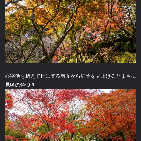
心字池を越えて丘に登る斜面から紅葉を見上げるとまさに
見頃の色づき。