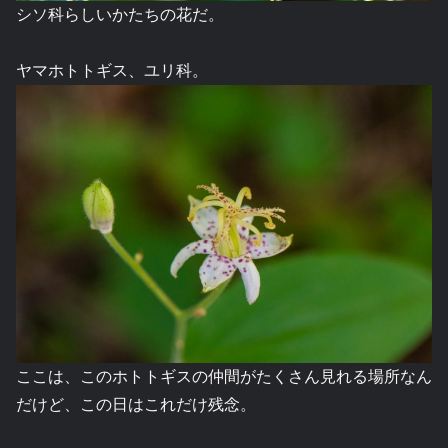
シソ科らしいかたちの花だ。
ヤマホトトギス、ユリ科。
ここは、このホトトギスの仲間がたくさん見れる場所なん
だけど、この日はこれだけ残念。