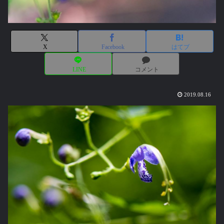
X
Facebook
はてブ
LINE
コメント
2019.08.16