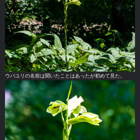
ウバユリの名前は聞いたことはあったが初めて見た。