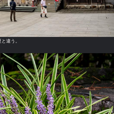
夏と違う。