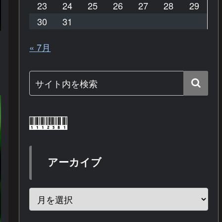
23
24
25
26
27
28
29
30
31
« 7月
アーカイブ