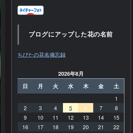
ブログにアップした花の名前
ちびたの花名備忘録
2026年8月
日
月
火
水
木
金
土
1
2
3
4
5
6
7
8
9
10
11
12
13
14
15
16
17
18
19
20
21
22