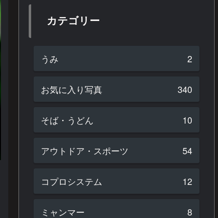
カテゴリー
うみ
2
お気に入り写真
340
そば・うどん
10
アウトドア・スポーツ
54
コプロシステム
12
ミャンマー
8