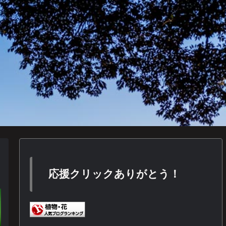
応援クリックありがとう！